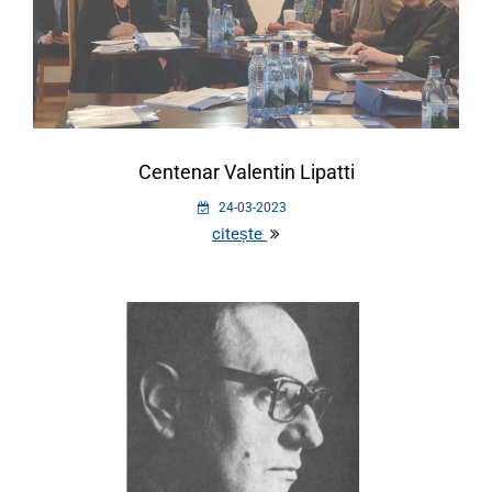
Centenar Valentin Lipatti
24-03-2023
citește