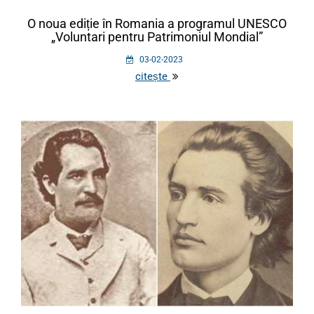
O noua ediție în Romania a programul UNESCO
„Voluntari pentru Patrimoniul Mondial”
03-02-2023
citește