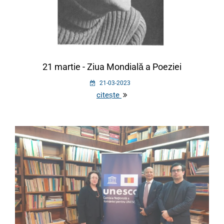
21 martie - Ziua Mondială a Poeziei
21-03-2023
citește