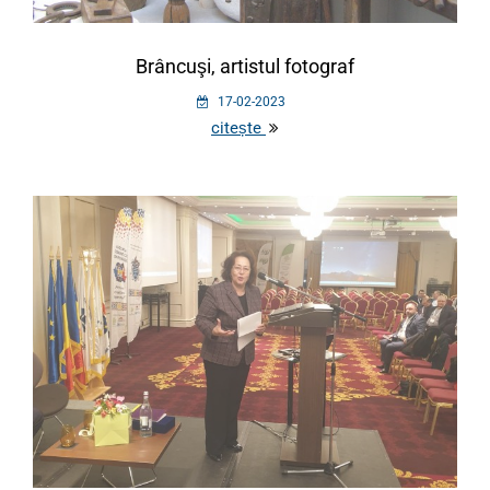
Brâncuşi, artistul fotograf
17-02-2023
citește