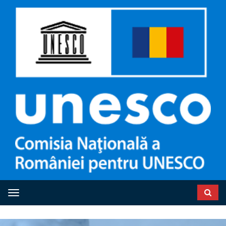
Toggle navigation