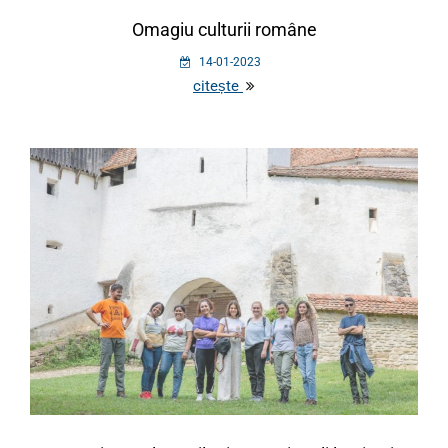
Omagiu culturii române
14-01-2023
citește