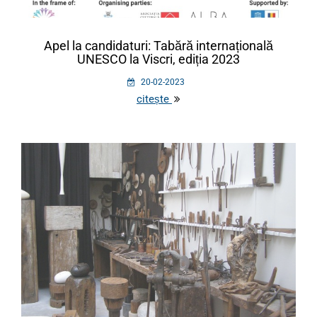
Apel la candidaturi: Tabără internațională
UNESCO la Viscri, ediția 2023
20-02-2023
citește