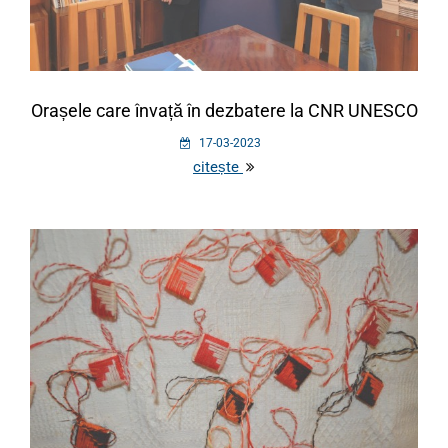
Orașele care învață în dezbatere la CNR UNESCO
17-03-2023
citește