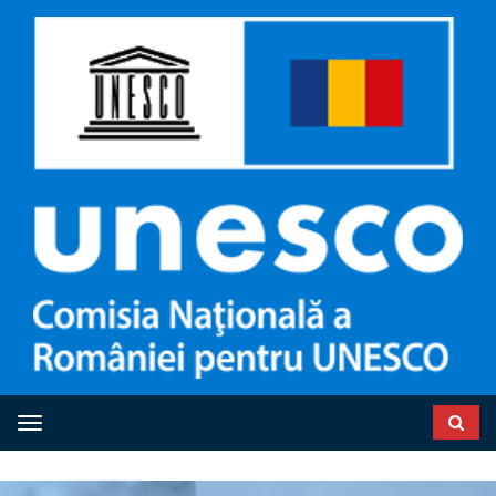
Toggle navigation