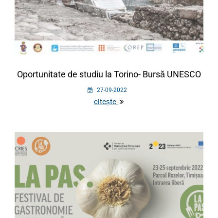
Oportunitate de studiu la Torino- Bursă UNESCO
27-09-2022
citește