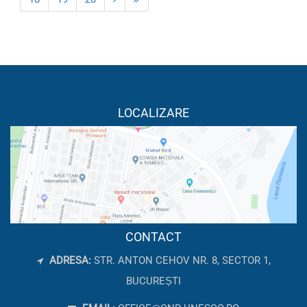
LOCALIZARE
CONTACT
ADRESA:
STR. ANTON CEHOV NR. 8, SECTOR 1,
BUCUREȘTI