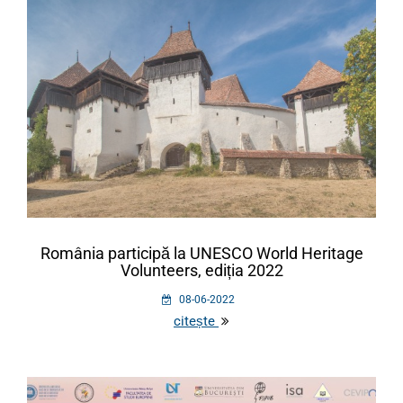
România participă la UNESCO World Heritage
Volunteers, ediția 2022
08-06-2022
citește