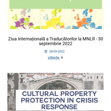
Ziua Internațională a Traducătorilor la MNLR - 30
septembrie 2022
28-09-2022
citește