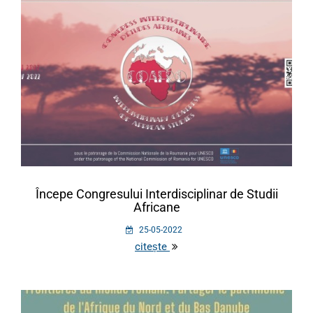
Începe Congresului Interdisciplinar de Studii
Africane
25-05-2022
citește