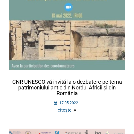
CNR UNESCO vă invită la o dezbatere pe tema
patrimoniului antic din Nordul Africii și din
România
17-05-2022
citește