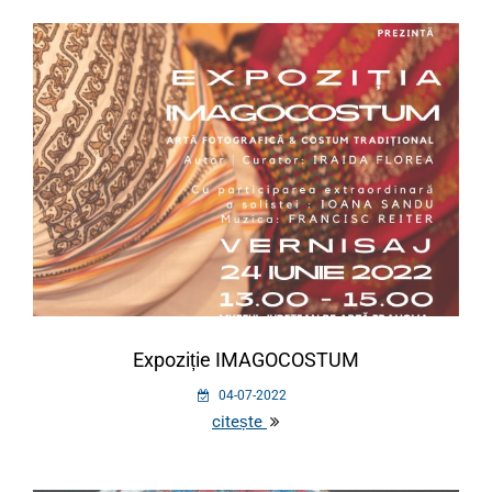
Expoziție IMAGOCOSTUM
04-07-2022
citește