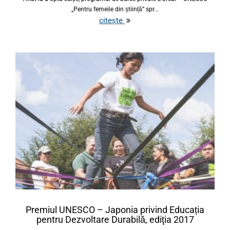
„Pentru femeile din știință” spr...
citește
Premiul UNESCO – Japonia privind Educația
pentru Dezvoltare Durabilă, ediţia 2017