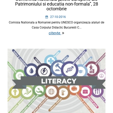
Patrimoniului si educatia non-formala”, 28
octombrie
27-10-2016
Comisia Nationala a Romaniei pentru UNESCO organizeaza alaturi de
Casa Corpului Didactic Bucuresti C...
citește