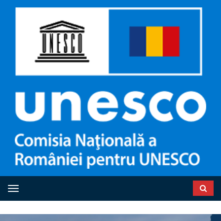
Toggle navigation