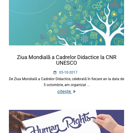
Ziua Mondială a Cadrelor Didactice la CNR
UNESCO
05-10-2017
De Ziua Mondială a Cadrelor Didactice, celebrată în fiecare an la data de
5 octombrie, am organizat ...
citește