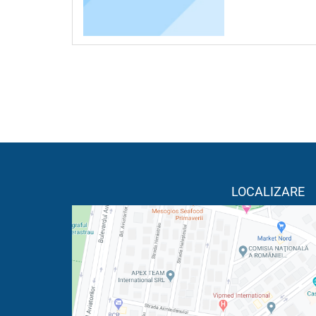
LOCALIZARE