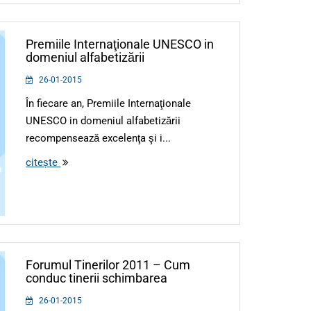
Premiile Internaţionale UNESCO in
domeniul alfabetizării
26-01-2015
În fiecare an, Premiile Internaţionale
UNESCO in domeniul alfabetizării
recompensează excelenţa şi i...
citește
Forumul Tinerilor 2011 – Cum
conduc tinerii schimbarea
26-01-2015