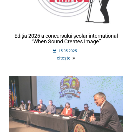
Ediția 2025 a concursului școlar internațional
“When Sound Creates Image”
15-05-2025
citește