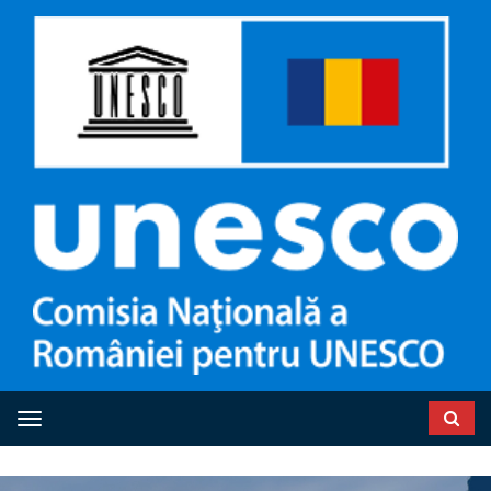
Toggle navigation