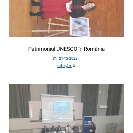
Patrimoniul UNESCO în România
21-12-2022
citește