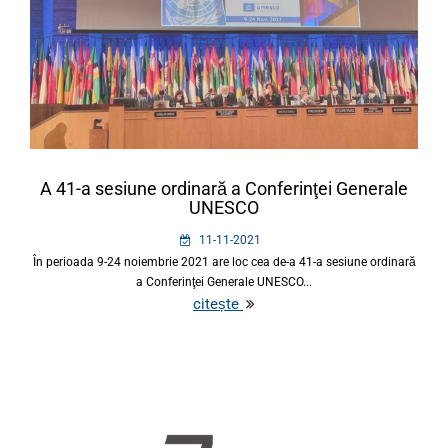
A 41-a sesiune ordinară a Conferinţei Generale
UNESCO
11-11-2021
În perioada 9-24 noiembrie 2021 are loc cea de-a 41-a sesiune ordinară
a Conferinţei Generale UNESCO...
citește