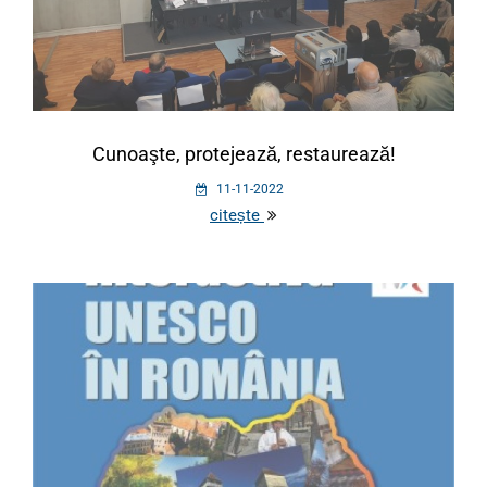
Cunoaşte, protejează, restaurează!
11-11-2022
citește