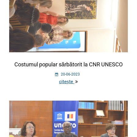
Costumul popular sărbătorit la CNR UNESCO
20-06-2023
citește