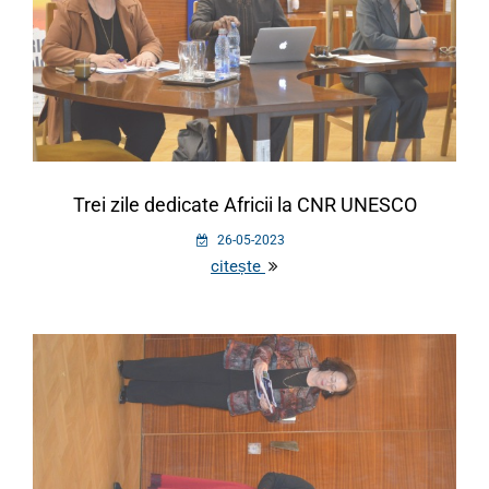
Trei zile dedicate Africii la CNR UNESCO
26-05-2023
citește