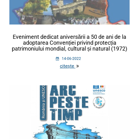
Eveniment dedicat aniversării a 50 de ani de la
adoptarea Convenției privind protecția
patrimoniului mondial, cultural și natural (1972)
14-06-2022
citește