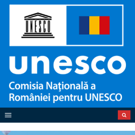
Toggle navigation