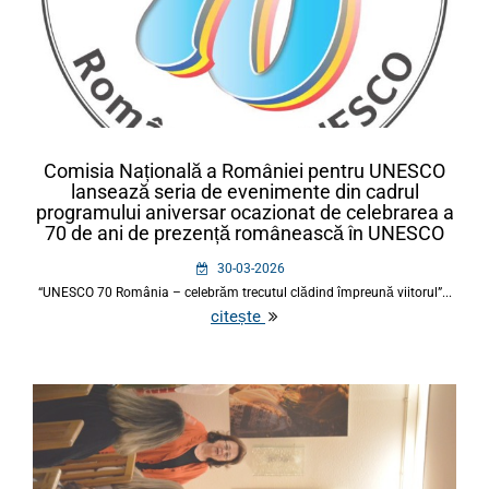
Comisia Națională a României pentru UNESCO
lansează seria de evenimente din cadrul
programului aniversar ocazionat de celebrarea a
70 de ani de prezență românească în UNESCO
30-03-2026
“UNESCO 70 România – celebrăm trecutul clădind împreună viitorul”...
citește