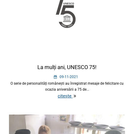
La mulți ani, UNESCO 75!
09-11-2021
O serie de personalități românești au înregistrat mesaje de felicitare cu
ocazia aniversării a 75 de...
citește