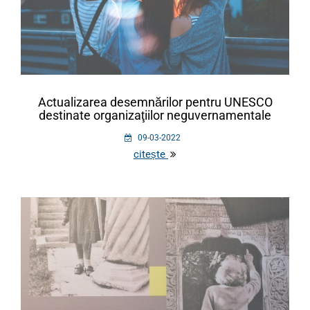
Actualizarea desemnărilor pentru UNESCO
destinate organizaţiilor neguvernamentale
09-03-2022
citește