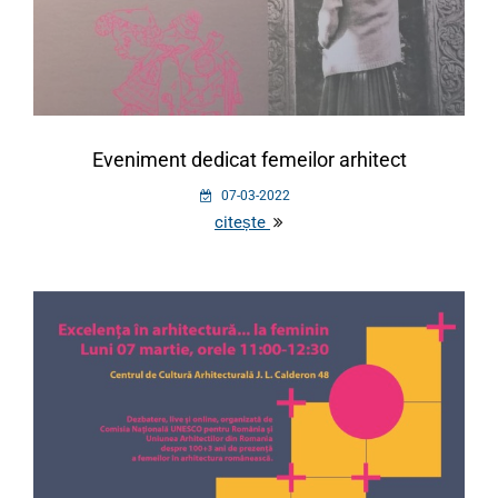
Eveniment dedicat femeilor arhitect
07-03-2022
citește