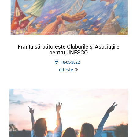
Franţa sărbătoreşte Cluburile şi Asociaţiile
pentru UNESCO
18-05-2022
citește