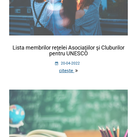
Lista membrilor reţelei Asociaţiilor şi Cluburilor
pentru UNESCO
20-04-2022
citește