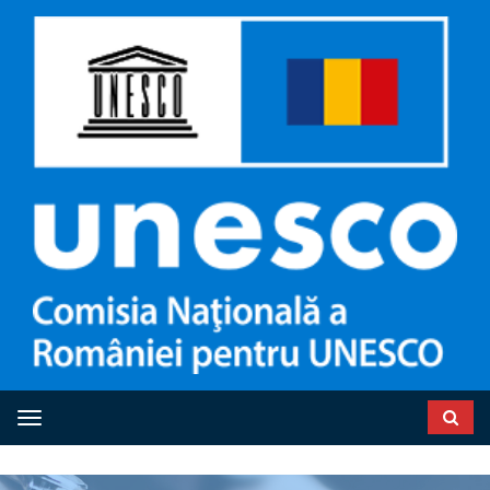
Toggle navigation