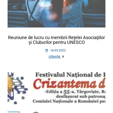
Reuniune de lucru cu membrii Reţelei Asociaţiilor
şi Cluburilor pentru UNESCO
18-05-2022
citește