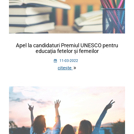
Apel la candidaturi Premiul UNESCO pentru
educația fetelor și femeilor
11-03-2022
citește