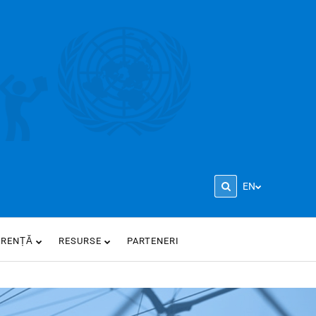
EN
ARENȚĂ
RESURSE
PARTENERI