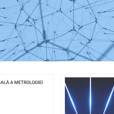
IALĂ A METROLOGIEI