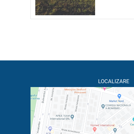
LOCALIZARE