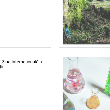
- Ziua Internațională a
ii