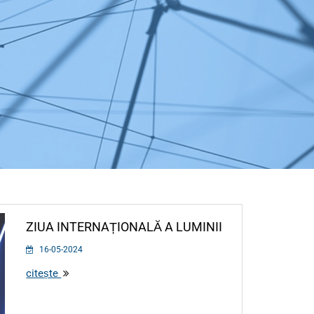
ZIUA INTERNAȚIONALĂ A LUMINII
16-05-2024
citește