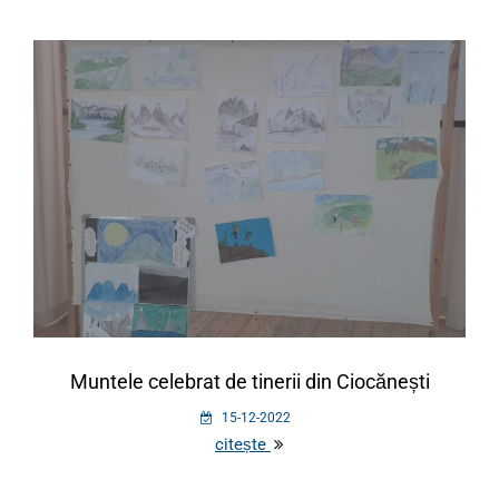
Muntele celebrat de tinerii din Ciocănești
15-12-2022
citește