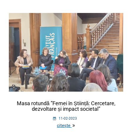
Masa rotundă ”Femei în Știință: Cercetare,
dezvoltare și impact societal”
11-02-2023
citește