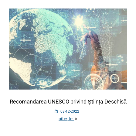
Recomandarea UNESCO privind Știința Deschisă
08-12-2022
citește