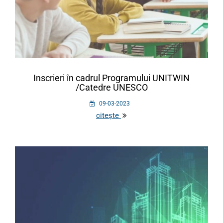
Inscrieri în cadrul Programului UNITWIN
/Catedre UNESCO
09-03-2023
citește