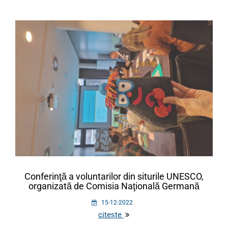
Conferinţă a voluntarilor din siturile UNESCO,
organizată de Comisia Naţională Germană
15-12-2022
citește