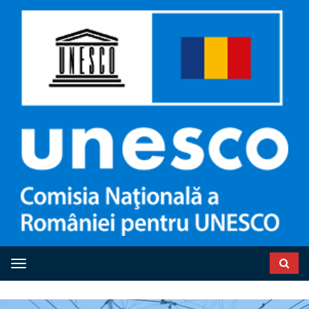
Toggle navigation