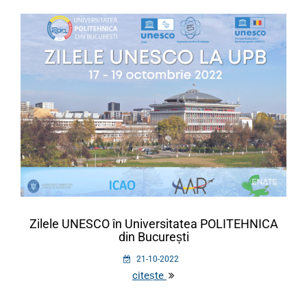
Zilele UNESCO în Universitatea POLITEHNICA
din București
21-10-2022
citește