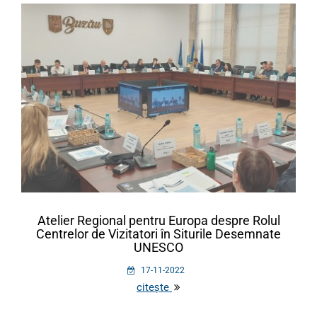
Atelier Regional pentru Europa despre Rolul
Centrelor de Vizitatori în Siturile Desemnate
UNESCO
17-11-2022
citește