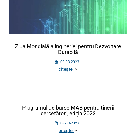
Ziua Mondială a Ingineriei pentru Dezvoltare
Durabilă
03-03-2023
citește
Programul de burse MAB pentru tinerii
cercetători, ediția 2023
03-03-2023
citește