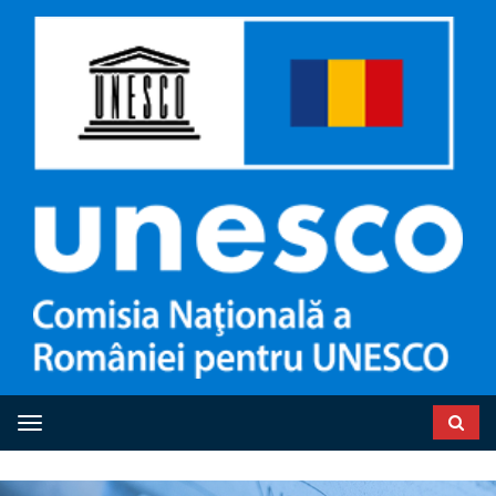
Toggle navigation