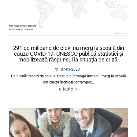
291 de milioane de elevi nu merg la școală din
cauza COVID-19. UNESCO publică statistici și
mobilizează răspunsul la situația de criză.
07-03-2020
Un număr record de copii și tineri din întreaga lume nu merg la școală
din cauza închiderilor tempor...
citește