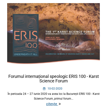
Forumul internațional speologic ERIS 100 - Karst
Science Forum
10-02-2020
În perioada 24 – 27 iunie 2020 va avea loc la București ERIS 100 - Karst
Science Forum, primul forum...
citește