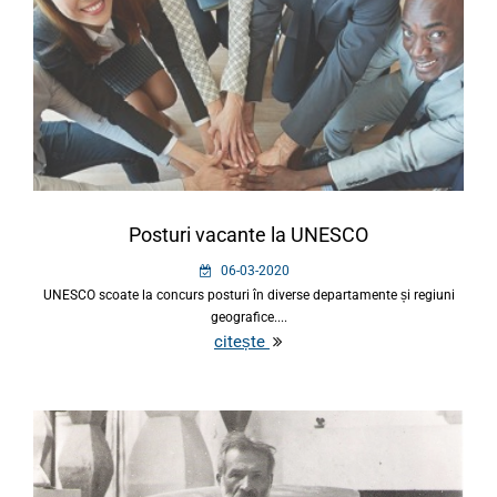
Posturi vacante la UNESCO
06-03-2020
UNESCO scoate la concurs posturi în diverse departamente și regiuni
geografice....
citește