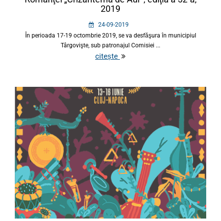
2019
24-09-2019
În perioada 17-19 octombrie 2019, se va desfăşura în municipiul
Târgovişte, sub patronajul Comisiei ...
citește