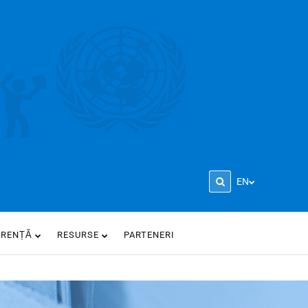
EN
ARENȚĂ
RESURSE
PARTENERI