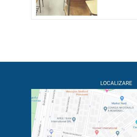
LOCALIZARE