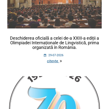
Deschiderea oficială a celei de-a XXIII-a ediții a
Olimpiadei Internaționale de Lingvistică, prima
organizată în România.
29-07-2026
citește