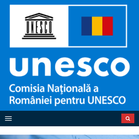
Toggle navigation