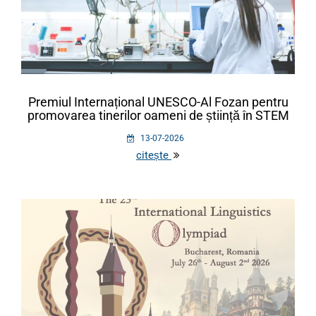
Premiul Internațional UNESCO-Al Fozan pentru
promovarea tinerilor oameni de știință în STEM
13-07-2026
citește