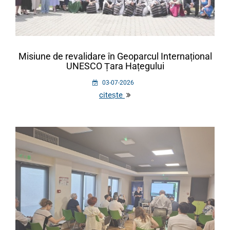
Misiune de revalidare în Geoparcul Internațional
UNESCO Țara Hațegului
03-07-2026
citește