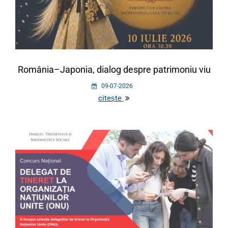
România–Japonia, dialog despre patrimoniu viu
09-07-2026
citește