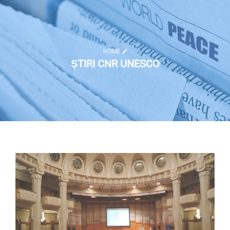
HOME
ȘTIRI CNR UNESCO
Listă activități