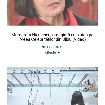
Margareta Niculescu, omagiată cu o stea pe
Aleea Celebrităților din Sibiu (Video)
14-07-2026
citește