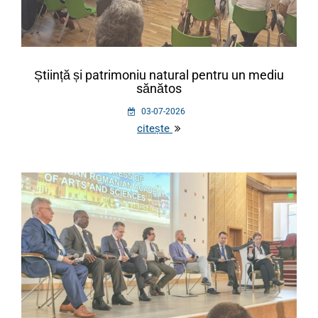
Știință și patrimoniu natural pentru un mediu
sănătos
03-07-2026
citește