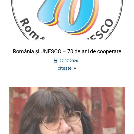
România și UNESCO – 70 de ani de cooperare
27-07-2026
citește