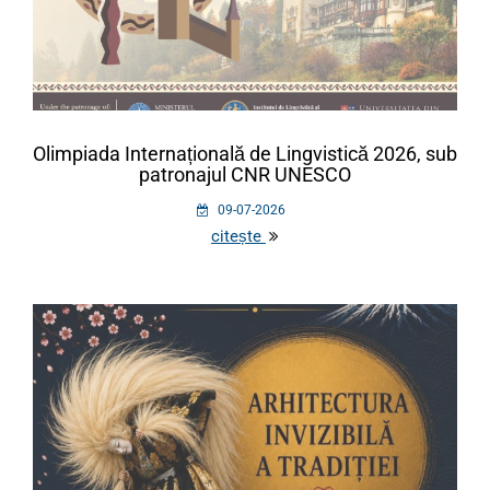
Olimpiada Internațională de Lingvistică 2026, sub
patronajul CNR UNESCO
09-07-2026
citește