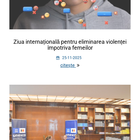
Ziua internațională pentru eliminarea violenței
împotriva femeilor
25-11-2025
citește