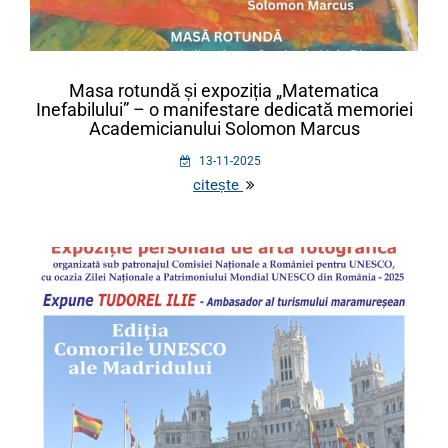
Masa rotundă și expoziția „Matematica
Inefabilului” – o manifestare dedicată memoriei
Academicianului Solomon Marcus
13-11-2025
citește