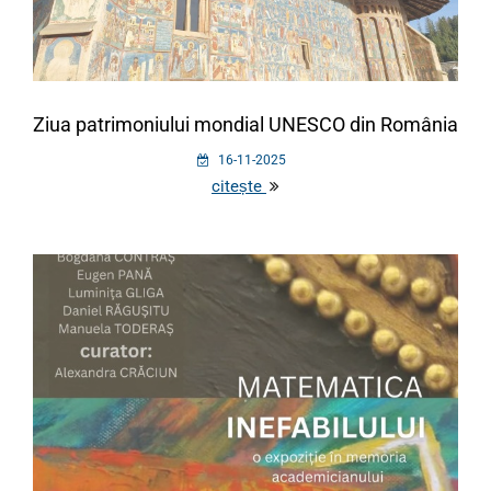
Ziua patrimoniului mondial UNESCO din România
16-11-2025
citește