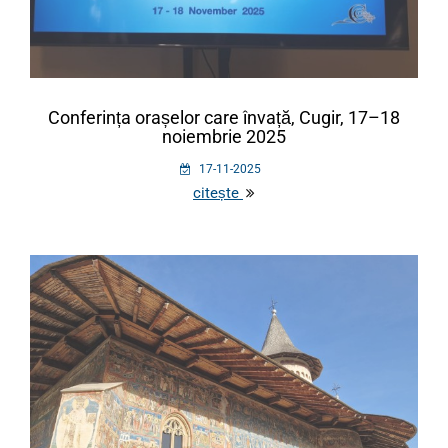
Conferința orașelor care învață, Cugir, 17–18
noiembrie 2025
17-11-2025
citește