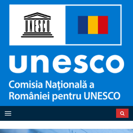
Toggle navigation