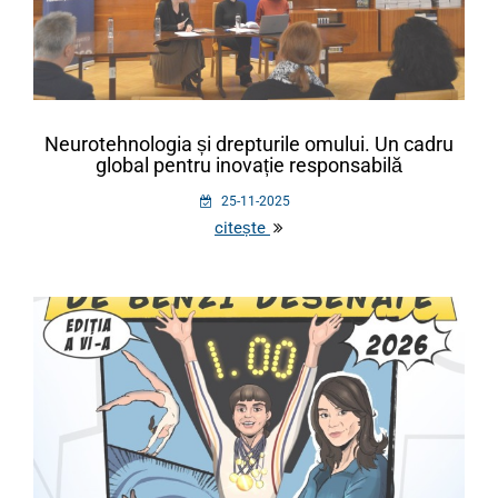
Neurotehnologia și drepturile omului. Un cadru
global pentru inovație responsabilă
25-11-2025
citește