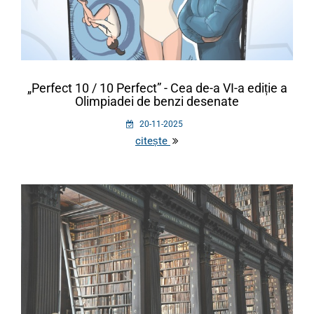
„Perfect 10 / 10 Perfect” - Cea de-a VI-a ediție a
Olimpiadei de benzi desenate
20-11-2025
citește