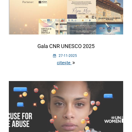
Gala CNR UNESCO 2025
27-11-2025
citește