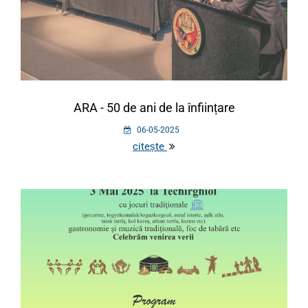
ARA - 50 de ani de la înființare
06-05-2025
citește