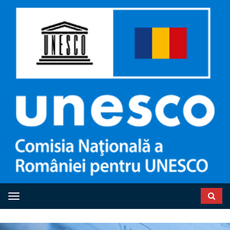
Toggle navigation