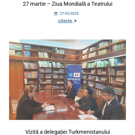
27 martie – Ziua Mondială a Teatrului
27-03-2025
citește
Vizită a delegației Turkmenistanului