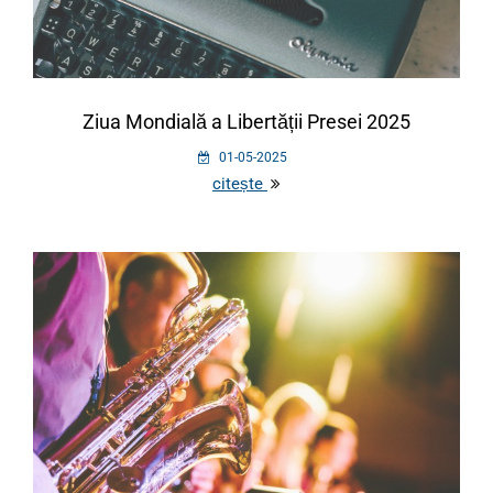
Ziua Mondială a Libertății Presei 2025
01-05-2025
citește