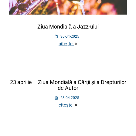
Ziua Mondială a Jazz-ului
30-04-2025
citește
23 aprilie – Ziua Mondială a Cărții și a Drepturilor
de Autor
23-04-2025
citește