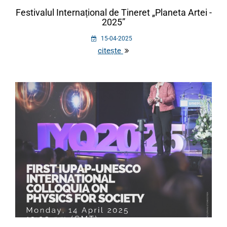
Festivalul Internațional de Tineret „Planeta Artei -
2025”
15-04-2025
citește