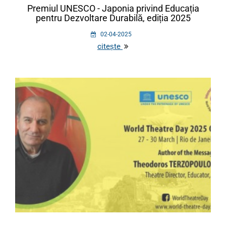
Premiul UNESCO - Japonia privind Educația
pentru Dezvoltare Durabilă, ediția 2025
02-04-2025
citește