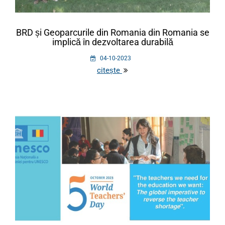
BRD și Geoparcurile din Romania din Romania se
implică în dezvoltarea durabilă
04-10-2023
citește