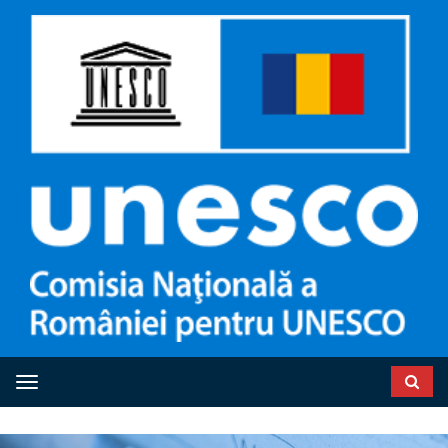
Toggle navigation