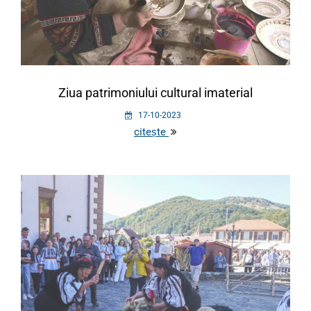
Ziua patrimoniului cultural imaterial
17-10-2023
citește