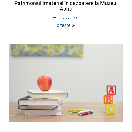
Patrimoniul Imaterial în dezbatere la Muzeul
Astra
27-09-2023
citește