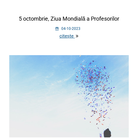
5 octombrie, Ziua Mondială a Profesorilor
04-10-2023
citește