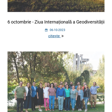
6 octombrie - Ziua Internațională a Geodiversității
06-10-2023
citește