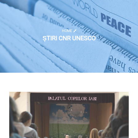
HOME
ȘTIRI CNR UNESCO
Listă activități