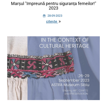
Marșul "Impreună pentru siguranța femeilor!"
2023
28-09-2023
citește