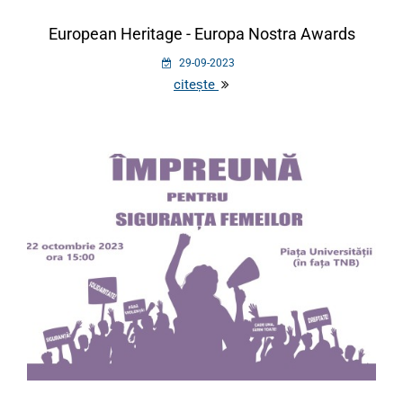
European Heritage - Europa Nostra Awards
29-09-2023
citește