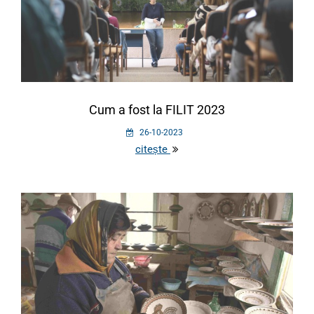
Cum a fost la FILIT 2023
26-10-2023
citește