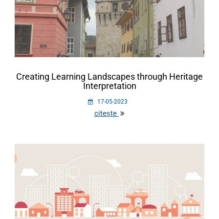
Creating Learning Landscapes through Heritage
Interpretation
17-05-2023
citește