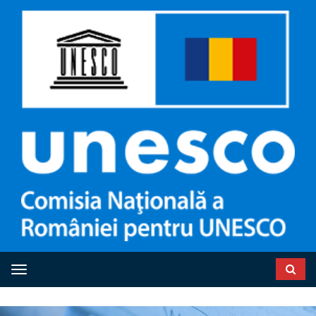
Toggle navigation