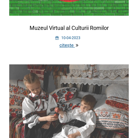
Muzeul Virtual al Culturii Romilor
10-04-2023
citește