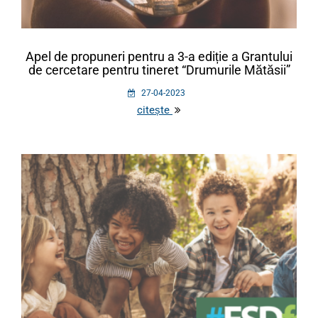
Apel de propuneri pentru a 3-a ediție a Grantului
de cercetare pentru tineret “Drumurile Mătăsii”
27-04-2023
citește