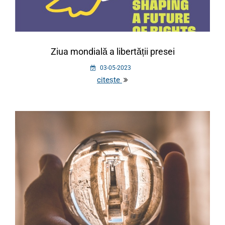
Ziua mondială a libertății presei
03-05-2023
citește