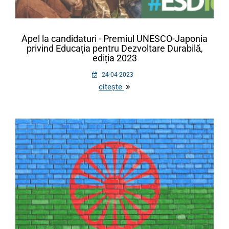
Apel la candidaturi - Premiul UNESCO-Japonia
privind Educația pentru Dezvoltare Durabilă,
ediția 2023
24-04-2023
citește