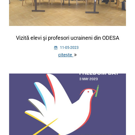
Vizită elevi şi profesori ucraineni din ODESA
11-05-2023
citește