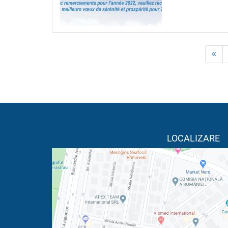
LOCALIZARE