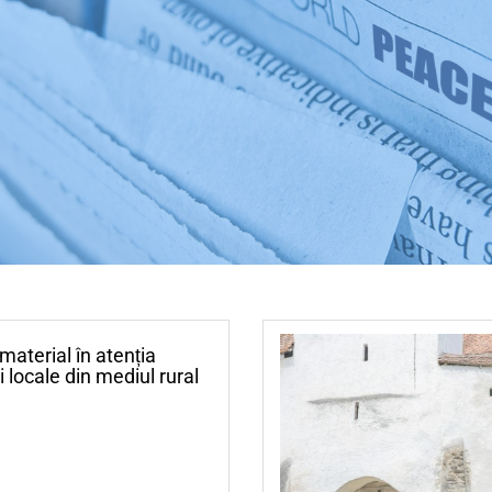
material în atenția
 locale din mediul rural