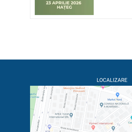
LOCALIZARE