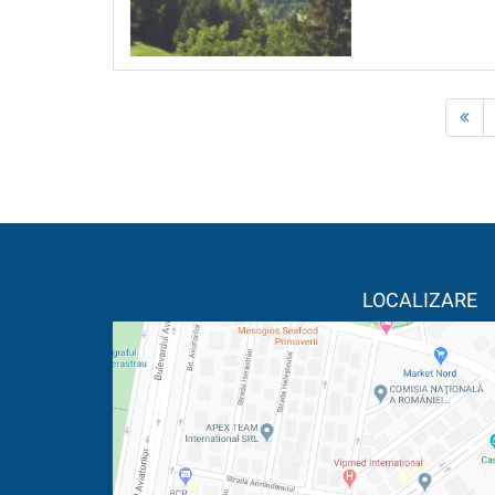
LOCALIZARE