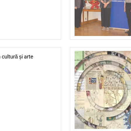
 cultură și arte