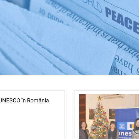
 UNESCO în România