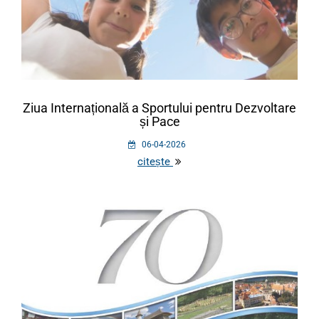
Ziua Internațională a Sportului pentru Dezvoltare
și Pace
06-04-2026
citește