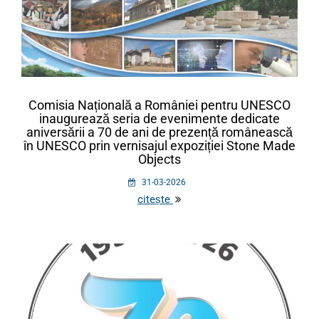
Comisia Națională a României pentru UNESCO
inaugurează seria de evenimente dedicate
aniversării a 70 de ani de prezență românească
în UNESCO prin vernisajul expoziției Stone Made
Objects
31-03-2026
citește