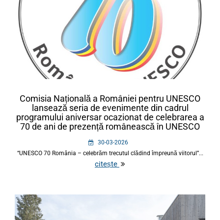
Comisia Națională a României pentru UNESCO
lansează seria de evenimente din cadrul
programului aniversar ocazionat de celebrarea a
70 de ani de prezență românească în UNESCO
30-03-2026
“UNESCO 70 România – celebrăm trecutul clădind împreună viitorul”...
citește