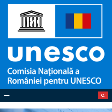
Toggle navigation