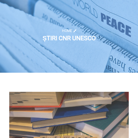
HOME
ȘTIRI CNR UNESCO
Listă activități