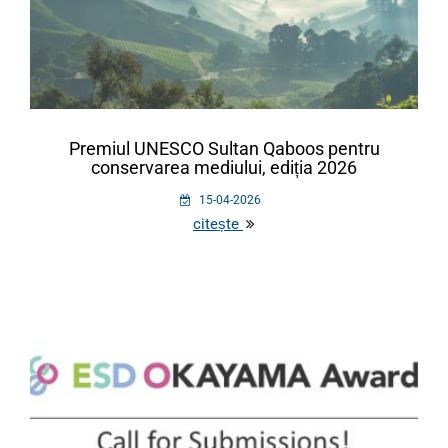
Premiul UNESCO Sultan Qaboos pentru
conservarea mediului, ediția 2026
15-04-2026
citește