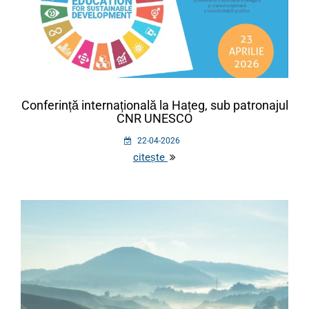
Conferință internațională la Hațeg, sub patronajul
CNR UNESCO
22-04-2026
citește