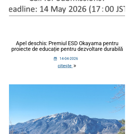
Apel deschis: Premiul ESD Okayama pentru
proiecte de educație pentru dezvoltare durabilă
14-04-2026
citește