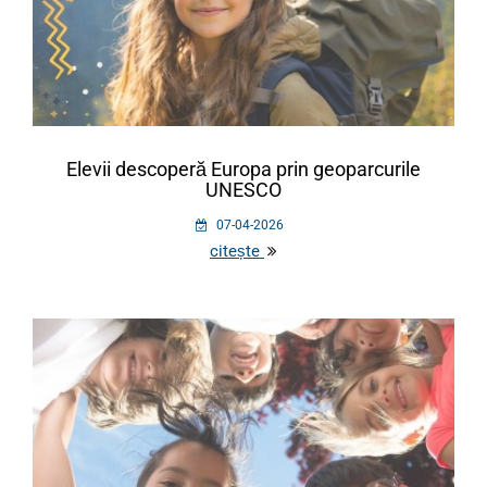
Elevii descoperă Europa prin geoparcurile
UNESCO
07-04-2026
citește