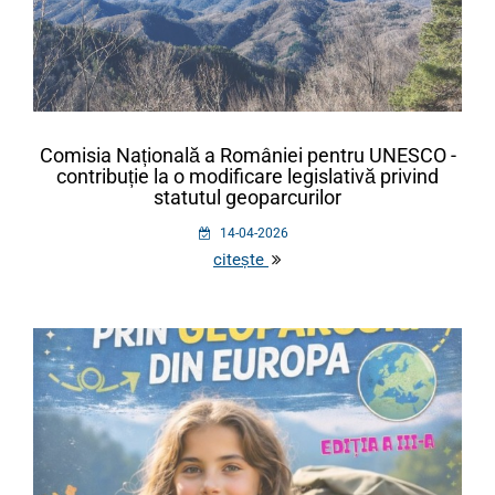
Comisia Națională a României pentru UNESCO -
contribuție la o modificare legislativă privind
statutul geoparcurilor
14-04-2026
citește