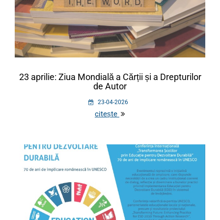
23 aprilie: Ziua Mondială a Cărții și a Drepturilor
de Autor
23-04-2026
citește