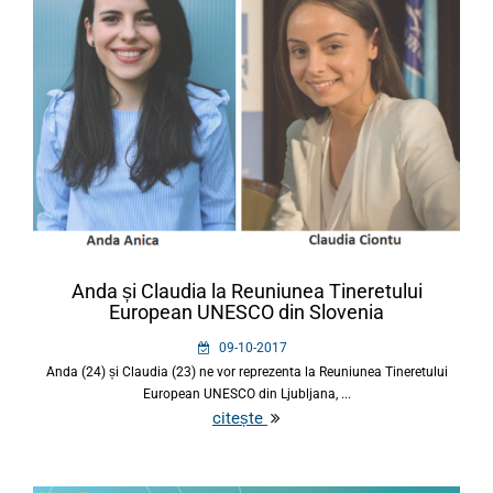
Anda și Claudia la Reuniunea Tineretului
European UNESCO din Slovenia
09-10-2017
Anda (24) și Claudia (23) ne vor reprezenta la Reuniunea Tineretului
European UNESCO din Ljubljana, ...
citește