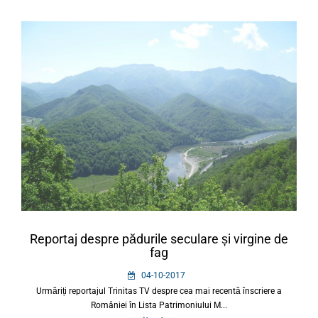
Reportaj despre pădurile seculare și virgine de
fag
04-10-2017
Urmăriți reportajul Trinitas TV despre cea mai recentă înscriere a
României în Lista Patrimoniului M...