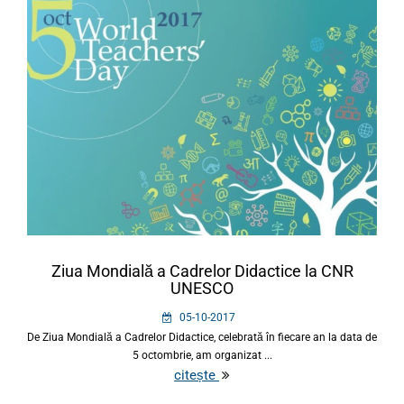
Ziua Mondială a Cadrelor Didactice la CNR
UNESCO
05-10-2017
De Ziua Mondială a Cadrelor Didactice, celebrată în fiecare an la data de
5 octombrie, am organizat ...
citește