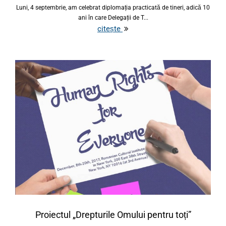
Luni, 4 septembrie, am celebrat diplomația practicată de tineri, adică 10
ani în care Delegații de T...
citește
Proiectul „Drepturile Omului pentru toți”