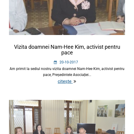
Vizita doamnei Nam-Hee Kim, activist pentru
pace
20-10-2017
Am primit la sediul nostru vizita doamnei Nam-Hee Kim, activist pentru
pace, Președintele Asociației...
citește