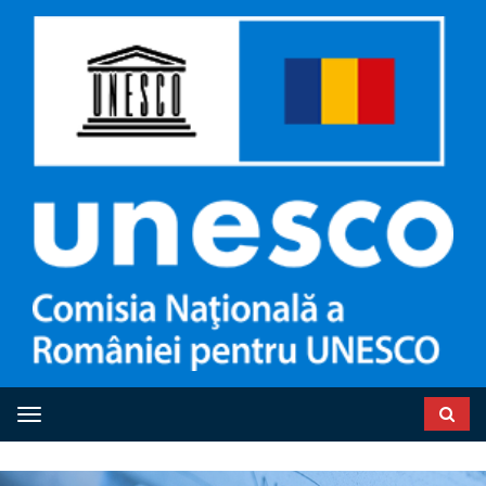
Toggle navigation