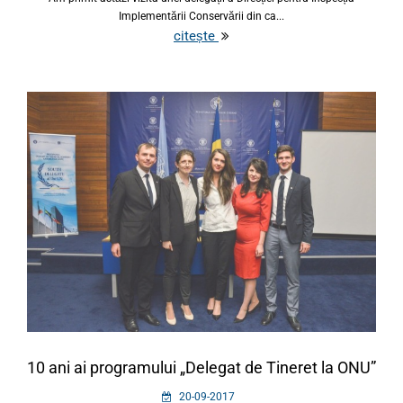
Implementării Conservării din ca...
citește
10 ani ai programului „Delegat de Tineret la ONU”
20-09-2017