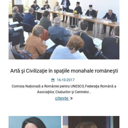
Artă şi Civilizaţie în spaţiile monahale româneşti
16-10-2017
Comisia Națională a României pentru UNESCO, Federaţia Română a
Asociaţiilor, Cluburilor şi Centrelor...
citește