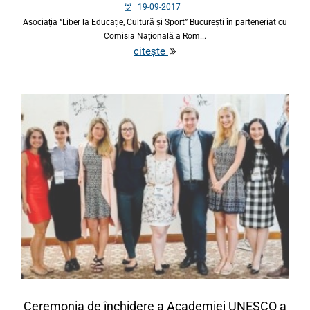
19-09-2017
Asociația “Liber la Educație, Cultură și Sport” București în parteneriat cu
Comisia Națională a Rom...
citește
Ceremonia de închidere a Academiei UNESCO a