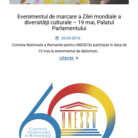
Evenimentul de marcare a Zilei mondiale a
diversităţii culturale – 19 mai, Palatul
Parlamentului
20-05-2016
Comisia Nationala a Romaniei pentru UNESCOa participat in data de
19 mai la evenimentul de diplomati...
citește