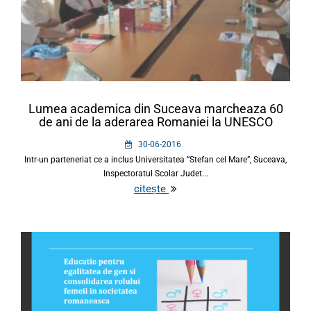
Lumea academica din Suceava marcheaza 60
de ani de la aderarea Romaniei la UNESCO
30-06-2016
Intr-un parteneriat ce a inclus Universitatea ”Stefan cel Mare”, Suceava,
Inspectoratul Scolar Judet...
citește