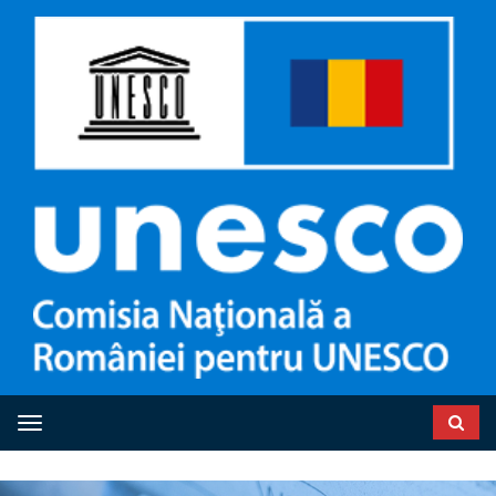
Toggle navigation