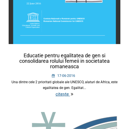
Educatie pentru egalitatea de gen si
consolidarea rolului femeii in societatea
romaneasca
17-06-2016
Una dintre cele 2 prioritati globale ale UNESCO, alaturi de Africa, este
egalitatea de gen. Egalitat...
citește