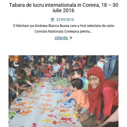
Tabara de lucru internationala in Coreea, 18 – 30
iulie 2016
23-05-2016
O felicitam pe Andreea Bianca Buzea care a fost selectata de catre
Comisia Nationala Coreeana pentru...
citește