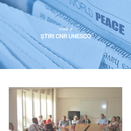
HOME
ȘTIRI CNR UNESCO
Listă activități