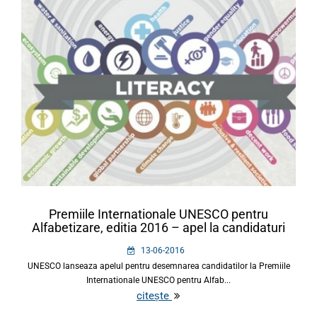
Premiile Internationale UNESCO pentru
Alfabetizare, editia 2016 – apel la candidaturi
13-06-2016
UNESCO lanseaza apelul pentru desemnarea candidatilor la Premiile
Internationale UNESCO pentru Alfab...
citește