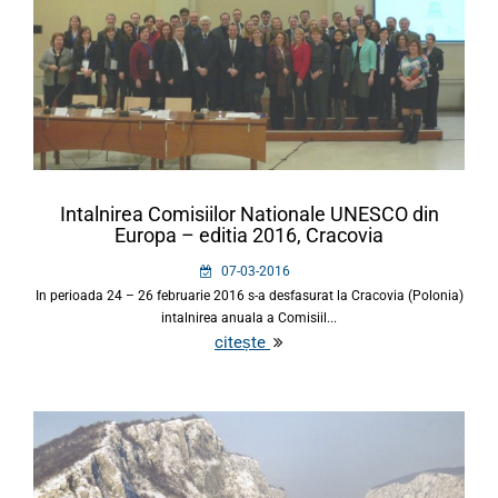
Intalnirea Comisiilor Nationale UNESCO din
Europa – editia 2016, Cracovia
07-03-2016
In perioada 24 – 26 februarie 2016 s-a desfasurat la Cracovia (Polonia)
intalnirea anuala a Comisiil...
citește