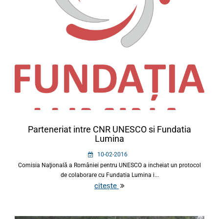
Parteneriat intre CNR UNESCO si Fundatia
Lumina
10-02-2016
Comisia Naţională a României pentru UNESCO a incheiat un protocol
de colaborare cu Fundatia Lumina i...
citește