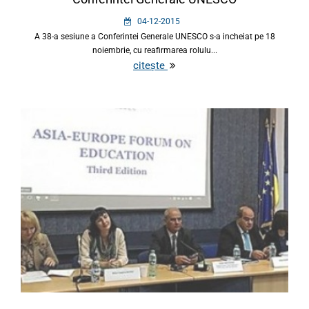
04-12-2015
A 38-a sesiune a Conferintei Generale UNESCO s-a incheiat pe 18
noiembrie, cu reafirmarea rolulu...
citește