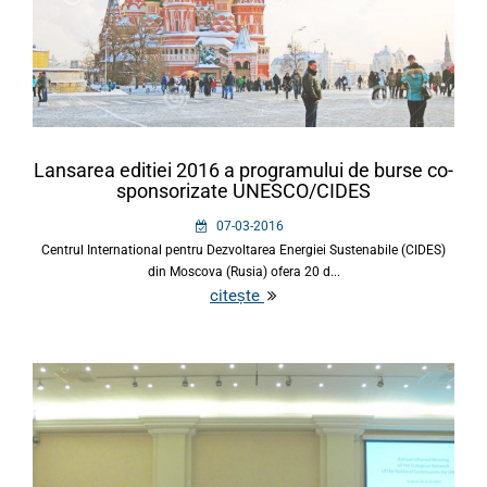
Lansarea editiei 2016 a programului de burse co-
sponsorizate UNESCO/CIDES
07-03-2016
Centrul International pentru Dezvoltarea Energiei Sustenabile (CIDES)
din Moscova (Rusia) ofera 20 d...
citește