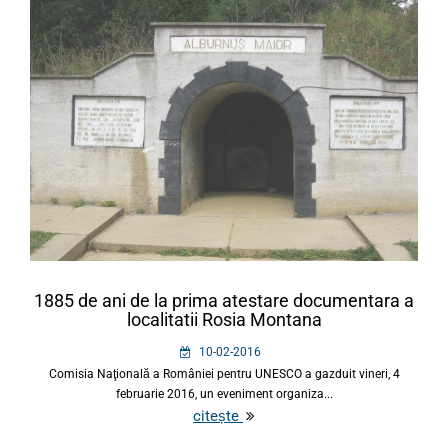
1885 de ani de la prima atestare documentara a
localitatii Rosia Montana
10-02-2016
Comisia Naţională a României pentru UNESCO a gazduit vineri, 4
februarie 2016, un eveniment organiza...
citește