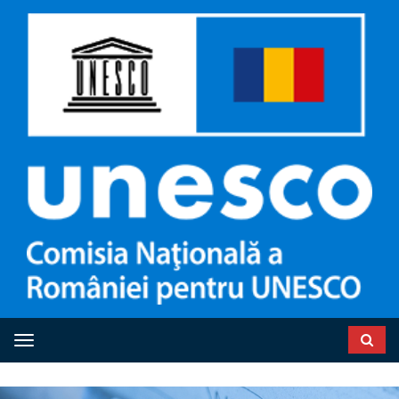
Toggle navigation