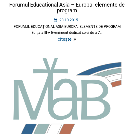
Forumul Educational Asia – Europa: elemente de
program
23-10-2015
FORUMUL EDUCAŢIONAL ASIA-EUROPA: ELEMENTE DE PROGRAM
Ediţia a III-A Eveniment dedicat celei de a 7...
citește