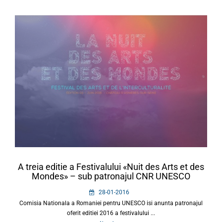
A treia editie a Festivalului «Nuit des Arts et des
Mondes» – sub patronajul CNR UNESCO
28-01-2016
Comisia Nationala a Romaniei pentru UNESCO isi anunta patronajul
oferit editiei 2016 a festivalului ...