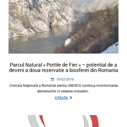
Parcul Natural « Portile de Fier » – potential de a
deveni a doua rezervatie a biosferei din Romania
10-02-2016
Comisia Naţională a României pentru UNESCO continua monitorizarea
demersurilor in vederea includerii...
citește