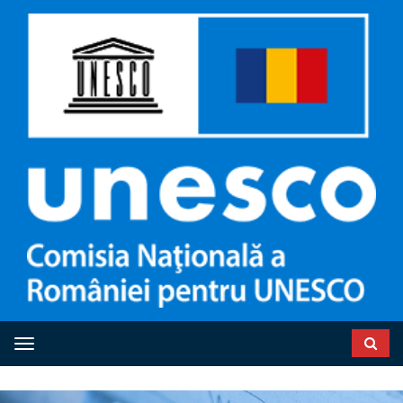
Toggle navigation