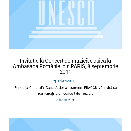
Invitatie la Concert de muzică clasică la
Ambasada României din PARIS, 8 septembrie
2011
02-02-2015
Fundaţia Culturală “Dana Ardelea”, partener FRACCU, vă invită să
participaţi la un concert de muzic...
citește