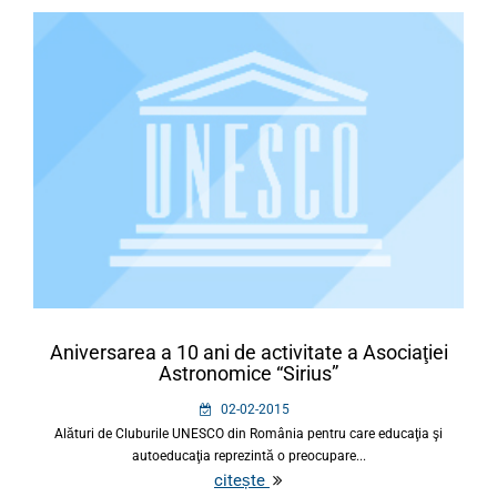
Aniversarea a 10 ani de activitate a Asociaţiei
Astronomice “Sirius”
02-02-2015
Alături de Cluburile UNESCO din România pentru care educaţia şi
autoeducaţia reprezintă o preocupare...
citește