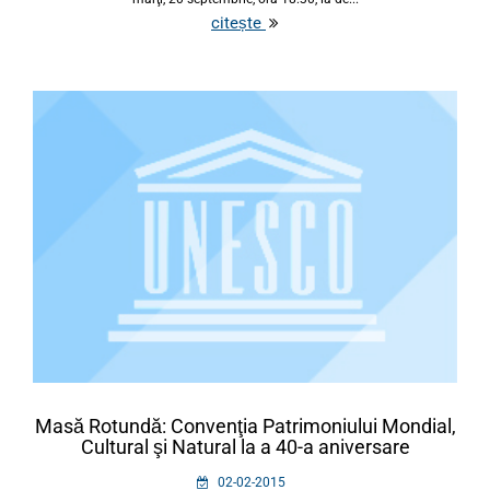
citește
Masă Rotundă: Convenţia Patrimoniului Mondial,
Cultural şi Natural la a 40-a aniversare
02-02-2015