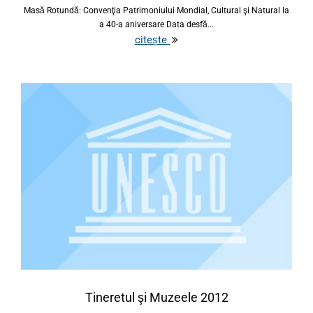
Masă Rotundă: Convenţia Patrimoniului Mondial, Cultural şi Natural la
a 40-a aniversare Data desfă...
citește
Tineretul şi Muzeele 2012