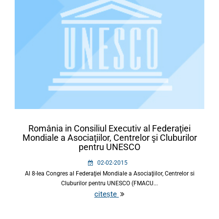
România in Consiliul Executiv al Federaţiei
Mondiale a Asociaţiilor, Centrelor şi Cluburilor
pentru UNESCO
02-02-2015
Al 8-lea Congres al Federaţiei Mondiale a Asociaţiilor, Centrelor si
Cluburilor pentru UNESCO (FMACU...
citește