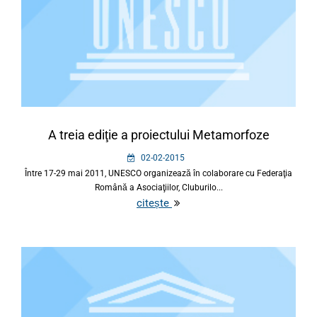
A treia ediţie a proiectului Metamorfoze
02-02-2015
Între 17-29 mai 2011, UNESCO organizează în colaborare cu Federaţia
Română a Asociaţiilor, Cluburilo...
citește