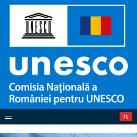
Toggle navigation