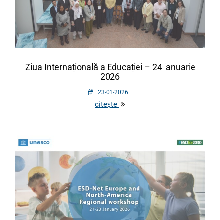
Ziua Internațională a Educației – 24 ianuarie
2026
23-01-2026
citește