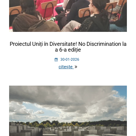
Proiectul Uniți în Diversitate! No Discrimination la
a 6-a ediție
30-01-2026
citește