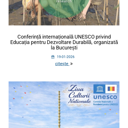
Conferință internațională UNESCO privind
Educația pentru Dezvoltare Durabilă, organizată
la București
19-01-2026
citește