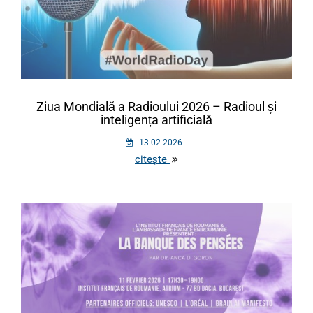
Ziua Mondială a Radioului 2026 – Radioul și
inteligența artificială
13-02-2026
citește