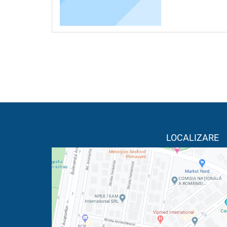
LOCALIZARE