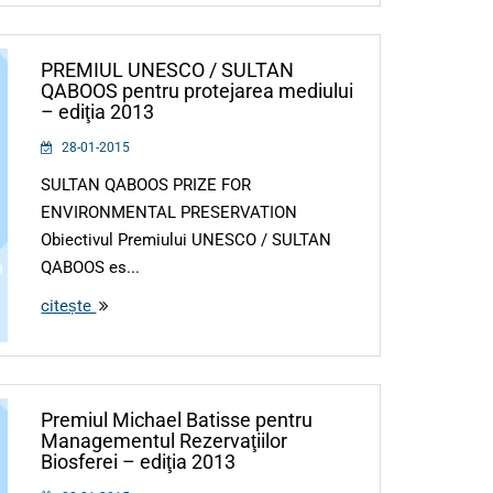
PREMIUL UNESCO / SULTAN
QABOOS pentru protejarea mediului
– ediţia 2013
28-01-2015
SULTAN QABOOS PRIZE FOR
ENVIRONMENTAL PRESERVATION
Obiectivul Premiului UNESCO / SULTAN
QABOOS es...
citește
Premiul Michael Batisse pentru
Managementul Rezervaţiilor
Biosferei – ediţia 2013