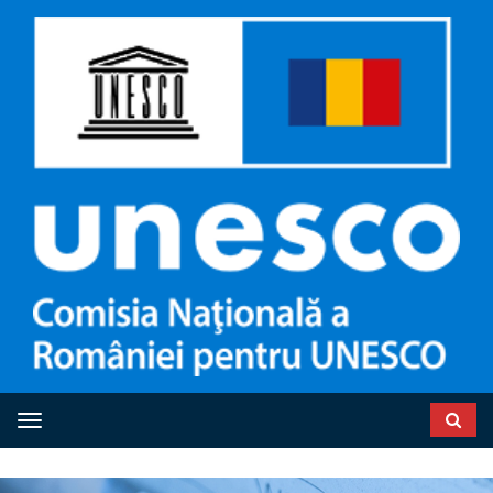
Toggle navigation