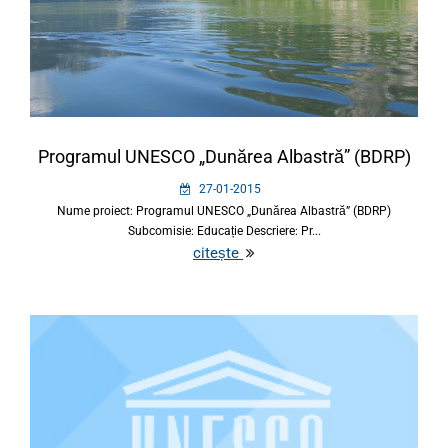
Programul UNESCO „Dunărea Albastră” (BDRP)
27-01-2015
Nume proiect: Programul UNESCO „Dunărea Albastră” (BDRP)
Subcomisie: Educație Descriere: Pr...
citește