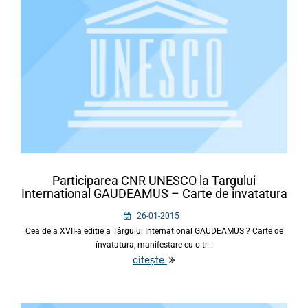
Participarea CNR UNESCO la Targului
International GAUDEAMUS – Carte de invatatura
26-01-2015
Cea de a XVII-a editie a Târgului International GAUDEAMUS ? Carte de
învatatura, manifestare cu o tr...
citește