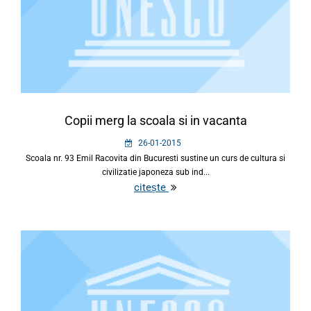
Copii merg la scoala si in vacanta
26-01-2015
Scoala nr. 93 Emil Racovita din Bucuresti sustine un curs de cultura si
civilizatie japoneza sub ind...
citește