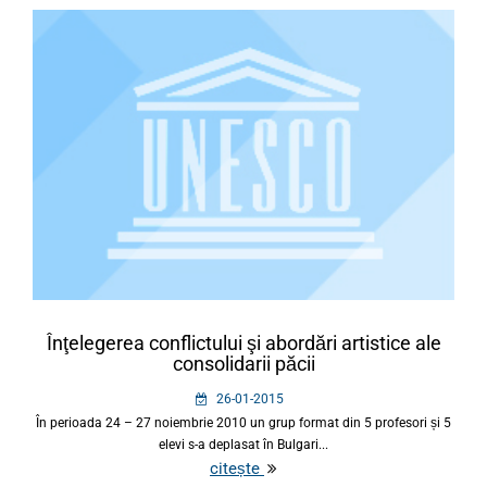
Înţelegerea conflictului şi abordări artistice ale
consolidarii păcii
26-01-2015
În perioada 24 – 27 noiembrie 2010 un grup format din 5 profesori și 5
elevi s-a deplasat în Bulgari...
citește