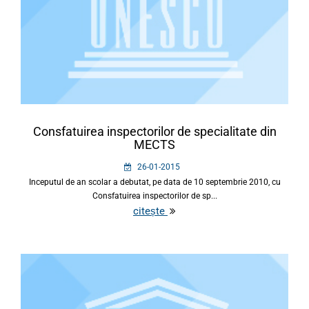
Consfatuirea inspectorilor de specialitate din
MECTS
26-01-2015
Inceputul de an scolar a debutat, pe data de 10 septembrie 2010, cu
Consfatuirea inspectorilor de sp...
citește