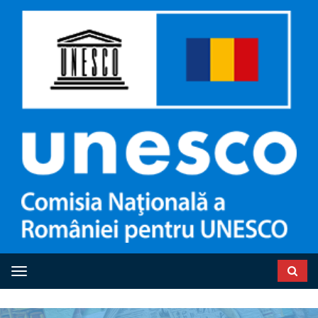
Toggle navigation