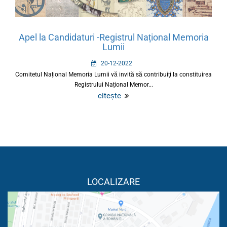
Apel la Candidaturi -Registrul Național Memoria
Lumii
20-12-2022
Comitetul Național Memoria Lumii vă invită să contribuiți la constituirea
Registrului Național Memor...
citește
LOCALIZARE