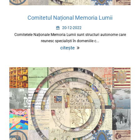
Comitetul Național Memoria Lumii
20-12-2022
Comitetele Naționale Memoria Lumii sunt structuri autonome care
reunesc specialiști în domeniile c...
citește