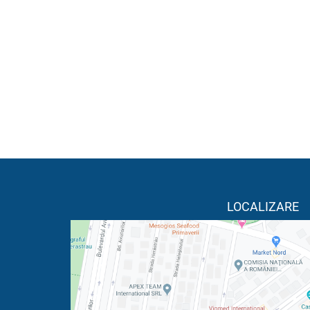
LOCALIZARE