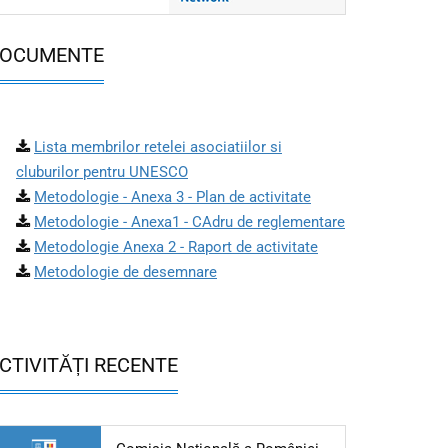
OCUMENTE
Lista membrilor retelei asociatiilor si
cluburilor pentru UNESCO
Metodologie - Anexa 3 - Plan de activitate
Metodologie - Anexa1 - CAdru de reglementare
Metodologie Anexa 2 - Raport de activitate
Metodologie de desemnare
CTIVITĂȚI RECENTE