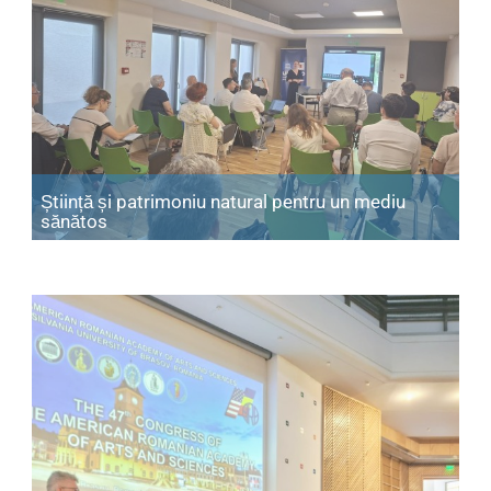
Știință și patrimoniu natural pentru un mediu
Articol: Știință și patrimoniu natural pentru u
sănătos