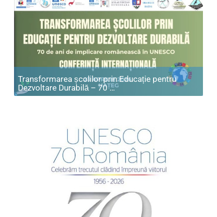
Transformarea școlilor prin Educație pentru
Articol: Transformarea școl
Dezvoltare Durabilă – 70 …