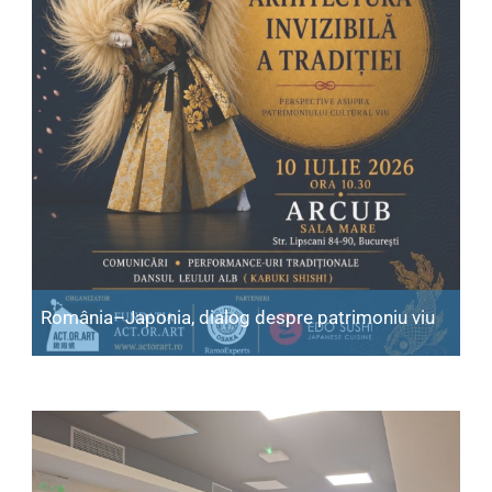
România–Japonia, dialog despre patrimoniu viu
Articol: România–Japonia, dialog despre patrimoniu vi