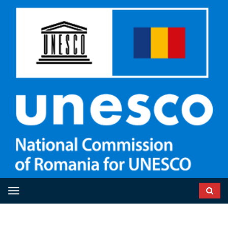
Toggle navigation