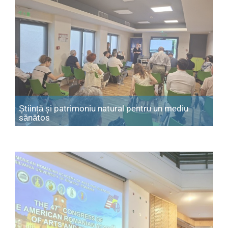
Știință și patrimoniu natural pentru un mediu
Articol: Știință și patrimoniu natural pentru u
sănătos