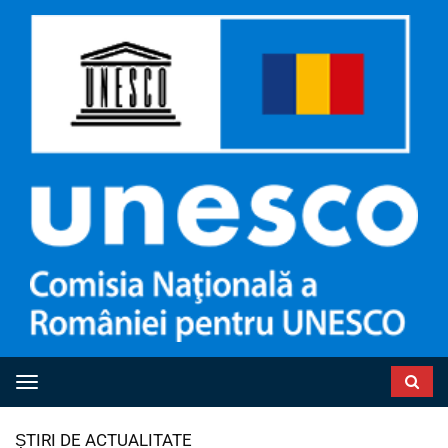
Toggle navigation
ȘTIRI DE ACTUALITATE