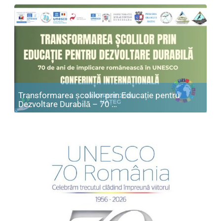
Transformarea școlilor prin Educație pentru
Articol: Transformarea școl
Dezvoltare Durabilă – 70 …