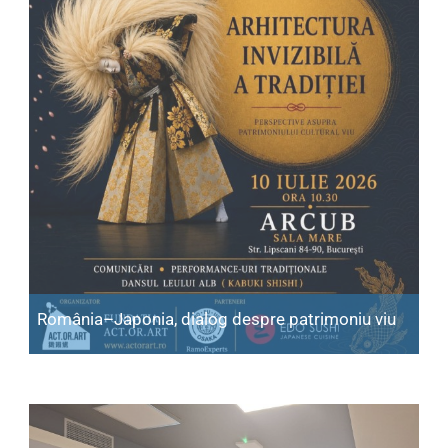
România–Japonia, dialog despre patrimoniu viu
Articol: România–Japonia, dialog despre patrimoniu vi