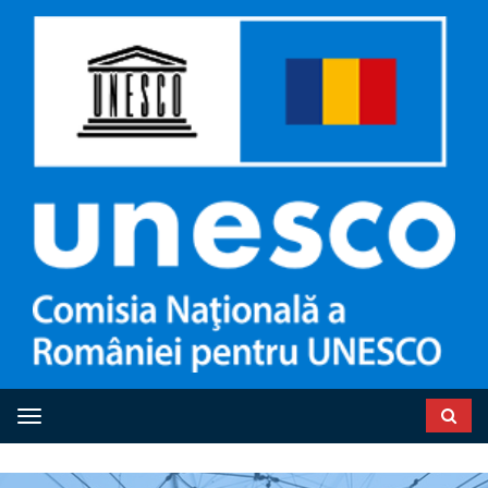
Toggle navigation