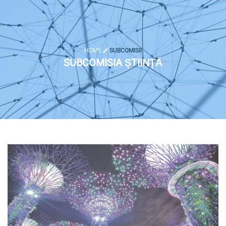
HOME
SUBCOMISII
SUBCOMISIA ȘTIINȚĂ