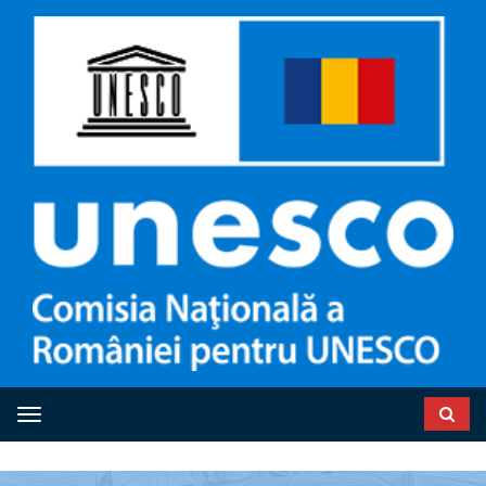
Toggle navigation