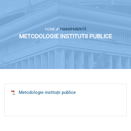
HOME
TRANSPARENȚĂ
METODOLOGIE INSTITUTII PUBLICE
Metodologie instituții publice