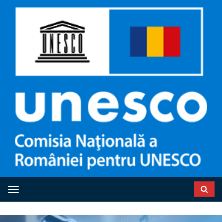
Toggle navigation