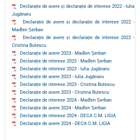
Declarație de avere și declarație de interese 2022 - Iulia
Jugănaru
Declarație de avere și declarație de interese 2022 -
Madlen Șerban
Declarație de avere și declarație de interese 2022 -
Cristina Butescu
Declarație de avere 2023 - Madlen Șerban
Declarație de interese 2023 - Madlen Șerban
Declarație de interese 2023 - Iulia Jugănaru
Declarație de avere 2023 - Iulia Jugănaru
Declarație de interese 2023 - Cristina Butescu
Declarație de avere 2023 - Cristina Butescu
Declarație de interese 2024 - Madlen Șerban
Declarație de avere 2024 - Madlen Șerban
Declarație de interese 2024 - DECA C.M. LIGIA
Declarație de avere 2024 - DECA C.M. LIGIA