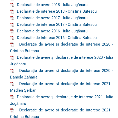
Declarație de avere 2018 - Iulia Jugănaru
Declarație de interese 2018 - Cristina Butescu
Declarație de avere 2017 - Iulia Jugănaru
Declarație de interese 2017 - Cristina Butescu
Declarație de avere 2016 - Iulia Jugănaru
Declarație de interese 2016 - Cristina Butescu
Declarație de avere și declarație de interese 2020 -
Cristina Butescu
Declarație de avere și declarație de interese 2020 - Iulia
Jugănaru
Declarație de avere și declarație de interese 2020 -
Daniela Zaharia
Declarație de avere și declarație de interese 2021 -
Madlen Șerban
Declarație de avere și declarație de interese 2021 - Iulia
Jugănaru
Declarație de avere și declarație de interese 2021 -
Cristina Butescu