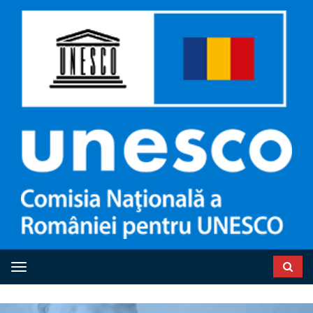
Toggle navigation