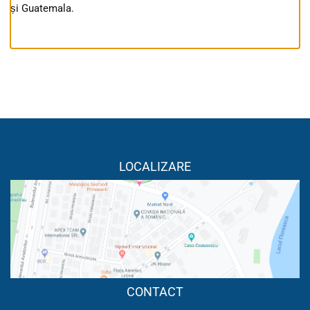
și Guatemala.
LOCALIZARE
CONTACT