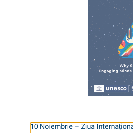
10 Noiembrie – Ziua Internaționa