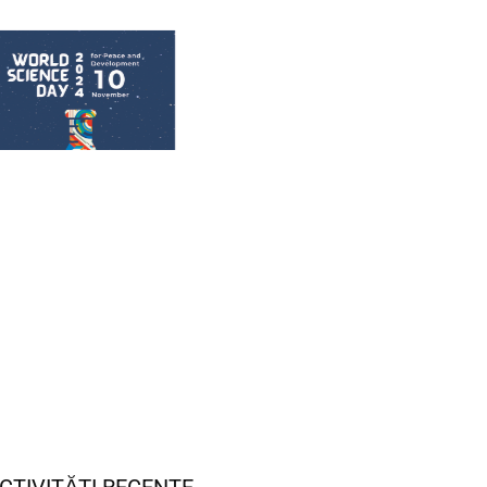
CTIVITĂȚI RECENTE