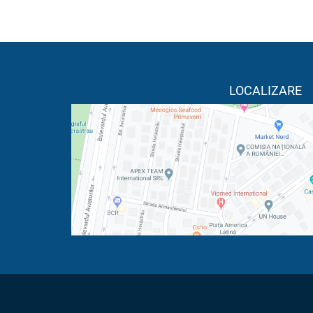
LOCALIZARE