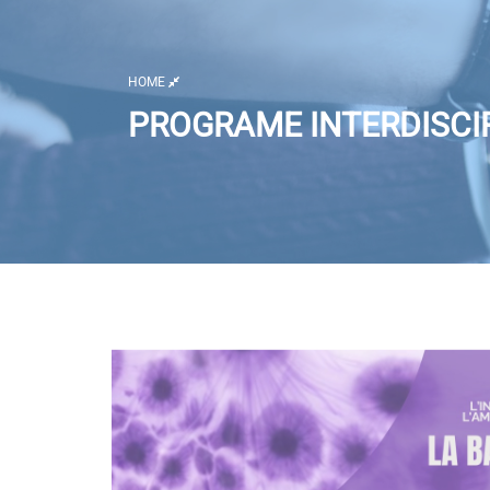
HOME
PROGRAME INTERDISCIP