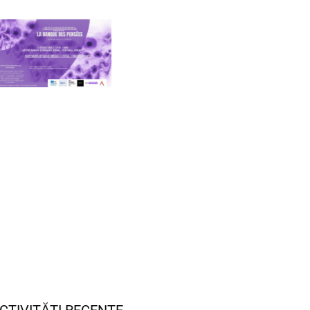
CTIVITĂȚI RECENTE