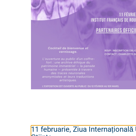
11 februarie, Ziua Internațional