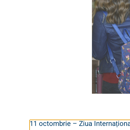
11 octombrie – Ziua Internaționa