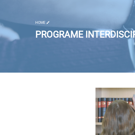
HOME
PROGRAME INTERDISCIP