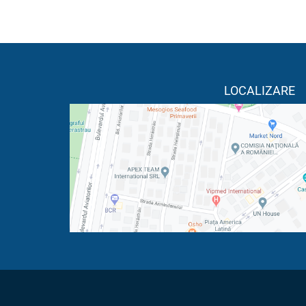
LOCALIZARE