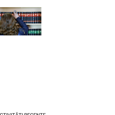
CTIVITĂȚI RECENTE