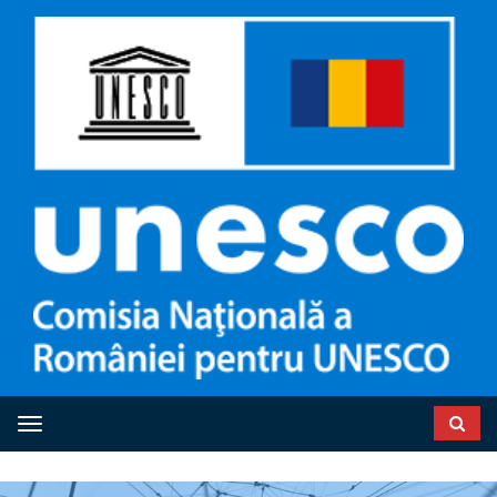
Toggle navigation