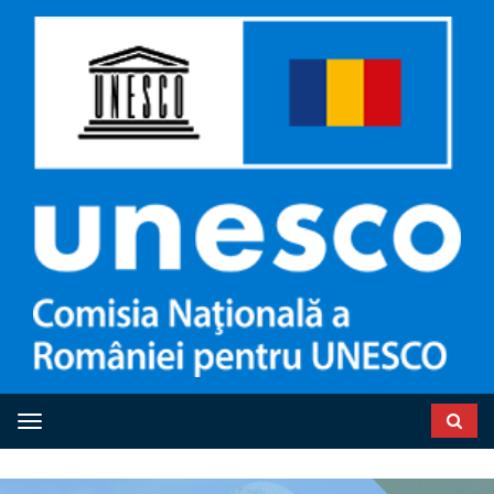
Toggle navigation