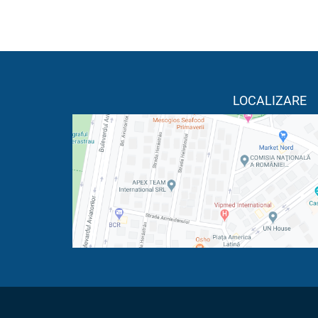
LOCALIZARE