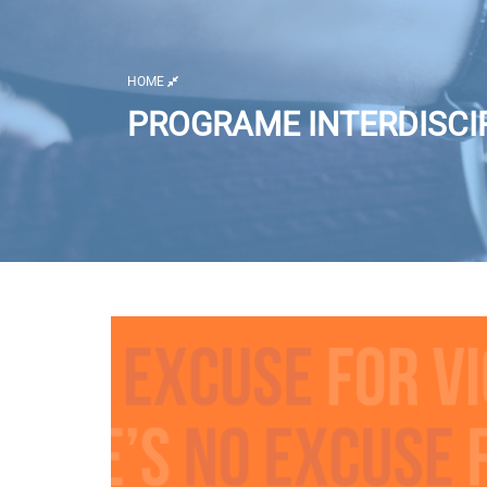
HOME
PROGRAME INTERDISCIP