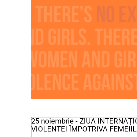
25 noiembrie - ZIUA INTERNA
VIOLENTEI ÎMPOTRIVA FEMEII