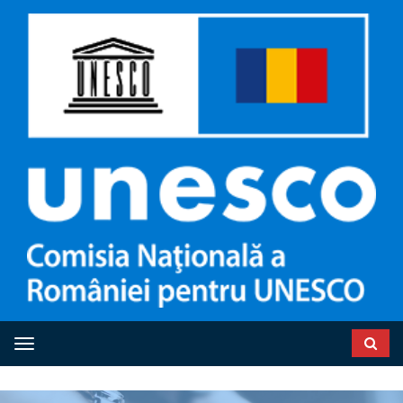
Toggle navigation