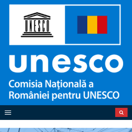
Toggle navigation