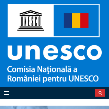
Toggle navigation