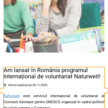
Am lansat în România programul
internațional de voluntariat Naturweit!
Articol publicat pe 06-11-2020
Kulturweit
este serviciul internațional de voluntariat al
Comisiei Germane pentru UNESCO, organizat în cadrul politicii