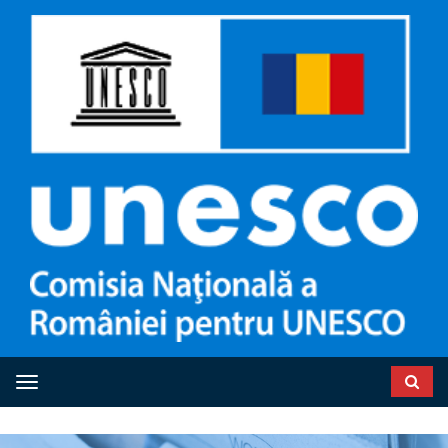
Toggle navigation