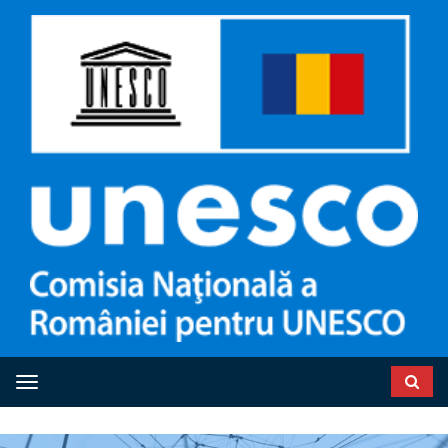
Toggle navigation