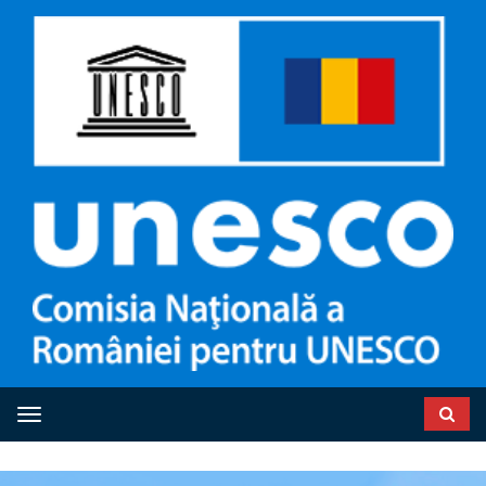
Toggle navigation