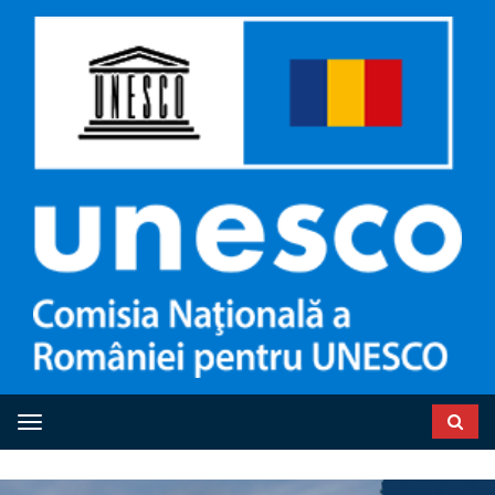
Toggle navigation