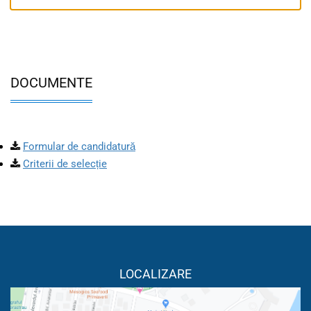
DOCUMENTE
Formular de candidatură
Criterii de selecție
LOCALIZARE