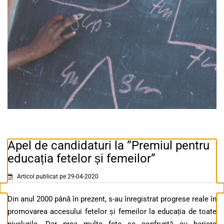
Apel de candidaturi la ”Premiul pentru
educația fetelor și femeilor”
Articol publicat pe 29-04-2020
Din anul 2000 până în prezent, s-au înregistrat progrese reale în
promovarea accesului fetelor și femeilor la educația de toate