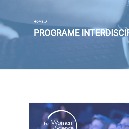
HOME
PROGRAME INTERDISCIP