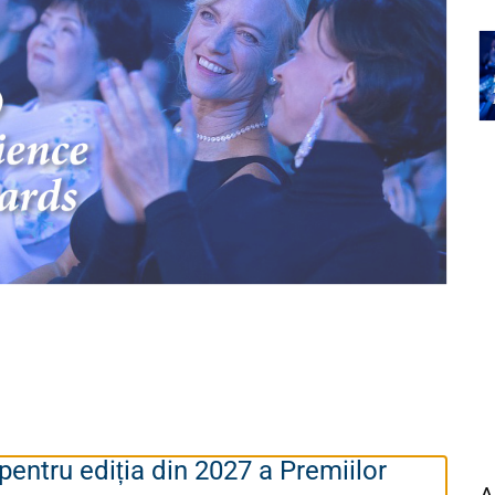
pentru ediția din 2027 a Premiilor
A