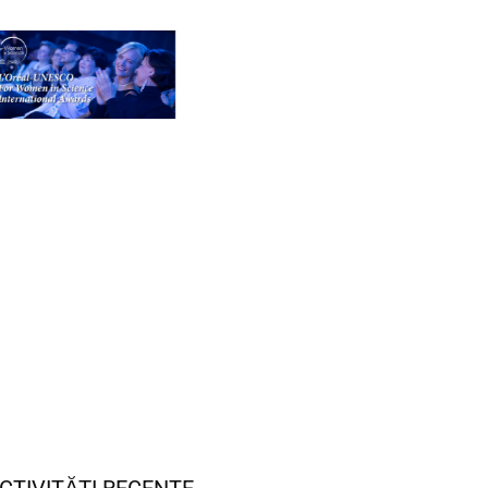
CTIVITĂȚI RECENTE