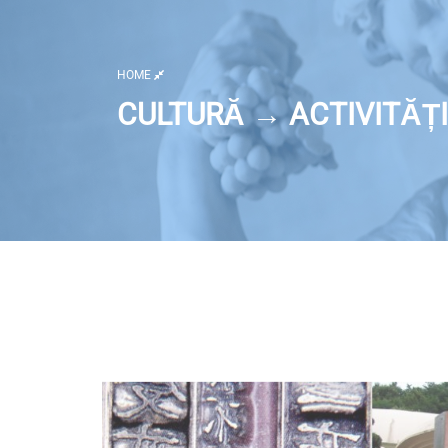
HOME
CULTURĂ → ACTIVITĂȚI