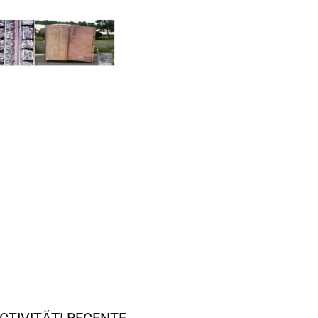
CTIVITĂȚI RECENTE