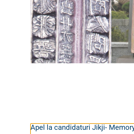
Apel la candidaturi Jikji- Memor